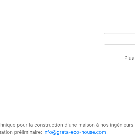
Plus
chnique pour la construction d'une maison à nos ingénieurs
mation préliminaire:
info@grata-eco-house.com