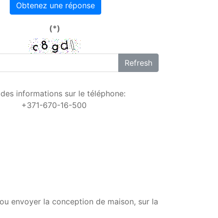
Obtenez une réponse
(*)
Refresh
 des informations sur le téléphone:
+371-670-16-500
 ou envoyer la conception de maison, sur la