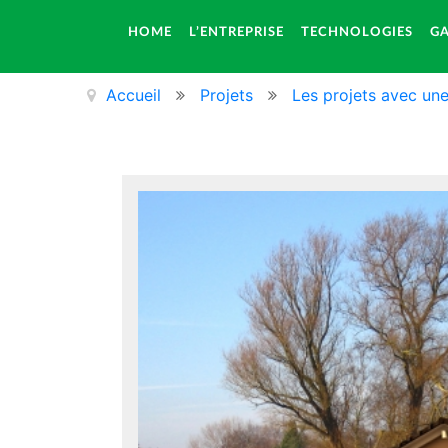
HOME
L’ENTREPRISE
TECHNOLOGIES
GA
Accueil
Projets
Les projets avec un